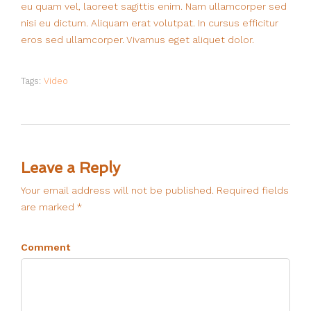
eu quam vel, laoreet sagittis enim. Nam ullamcorper sed
nisi eu dictum. Aliquam erat volutpat. In cursus efficitur
eros sed ullamcorper. Vivamus eget aliquet dolor.
Tags:
Video
Leave a Reply
Your email address will not be published. Required fields
are marked *
Comment