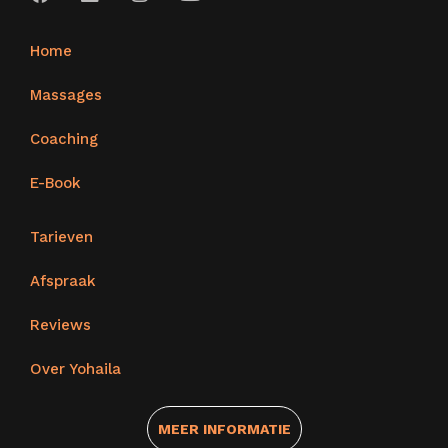
Home
Massages
Coaching
E-Book
Tarieven
Afspraak
Reviews
Over Yohaila
MEER INFORMATIE