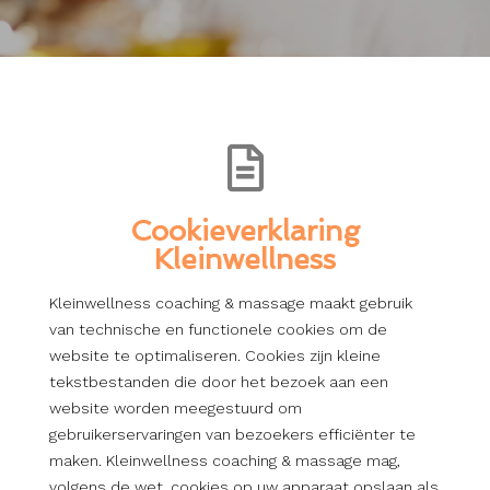
Cookieverklaring
Kleinwellness
Kleinwellness coaching & massage maakt gebruik
van technische en functionele cookies om de
website te optimaliseren. Cookies zijn kleine
tekstbestanden die door het bezoek aan een
website worden meegestuurd om
gebruikerservaringen van bezoekers efficiënter te
maken. Kleinwellness coaching & massage mag,
volgens de wet, cookies op uw apparaat opslaan als