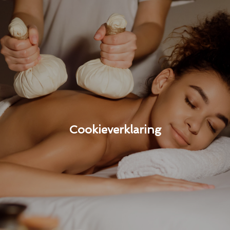
Cookieverklaring