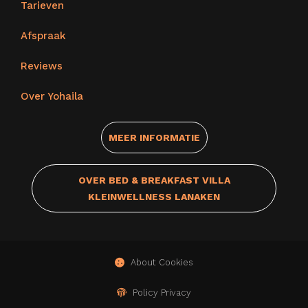
Tarieven
Afspraak
Reviews
Over Yohaila
MEER INFORMATIE
OVER BED & BREAKFAST VILLA
KLEINWELLNESS LANAKEN
About Cookies
Policy Privacy