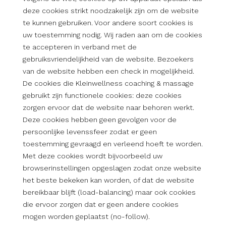
deze cookies strikt noodzakelijk zijn om de website
te kunnen gebruiken. Voor andere soort cookies is
uw toestemming nodig. Wij raden aan om de cookies
te accepteren in verband met de
gebruiksvriendelijkheid van de website. Bezoekers
van de website hebben een check in mogelijkheid.
De cookies die Kleinwellness coaching & massage
gebruikt zijn functionele cookies: deze cookies
zorgen ervoor dat de website naar behoren werkt.
Deze cookies hebben geen gevolgen voor de
persoonlijke levenssfeer zodat er geen
toestemming gevraagd en verleend hoeft te worden.
Met deze cookies wordt bijvoorbeeld uw
browserinstellingen opgeslagen zodat onze website
het beste bekeken kan worden, of dat de website
bereikbaar blijft (load-balancing) maar ook cookies
die ervoor zorgen dat er geen andere cookies
mogen worden geplaatst (no-follow).