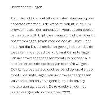
Browserinstellingen
Als u niet wilt dat websites cookies plaatsen op uw
apparaat waarmee u de website bekijkt, kunt u uw
browserinstellingen aanpassen. Voordat een cookie
geplaatst wordt, krijgt u een waarschuwing en dient u
toestemming te geven voor de cookie. Doet u dat
niet, kan dat bijvoorbeeld tot gevolg hebben dat de
website minder goed werkt. U kunt de instellingen
van uw browser aanpassen zodat uw browser alle
cookies en ook de cookies van derde(n) weigert.
Ook kunt u geplaatste cookies verwijderen. Hiervoor
moet u de instellingen van uw browser aanpassen
via voorkeuren en vervolgens kunt u de privacy
instellingen aanpassen. Deze versie is voor het
laatst vastgesteld in november 2020.