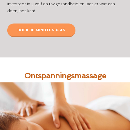
Investeer in u zelf en uw gezondheid en laat er wat aan
doen, het kan!
BOEK 30 MINUTEN € 45
Ontspanningsmassage