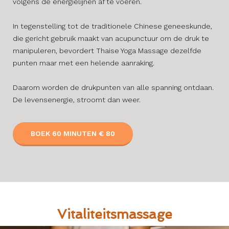
volgens de energielijnen af te voeren.
In tegenstelling tot de traditionele Chinese geneeskunde,
die gericht gebruik maakt van acupunctuur om de druk te
manipuleren, bevordert Thaise Yoga Massage dezelfde
punten maar met een helende aanraking.
Daarom worden de drukpunten van alle spanning ontdaan.
De levensenergie, stroomt dan weer.
BOEK 60 MINUTEN € 80
Vitaliteitsmassage