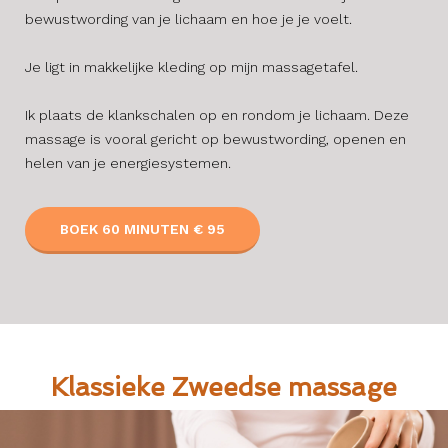
bewustwording van je lichaam en hoe je je voelt.
Je ligt in makkelijke kleding op mijn massagetafel.
Ik plaats de klankschalen op en rondom je lichaam. Deze
massage is vooral gericht op bewustwording, openen en
helen van je energiesystemen.
BOEK 60 MINUTEN € 95
Klassieke Zweedse massage