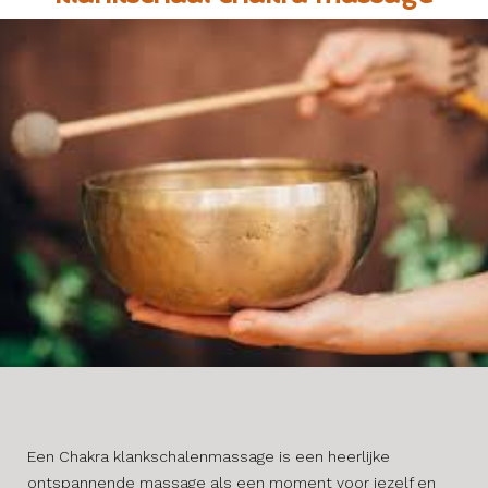
Een Chakra klankschalenmassage is een heerlijke
ontspannende massage als een moment voor jezelf en