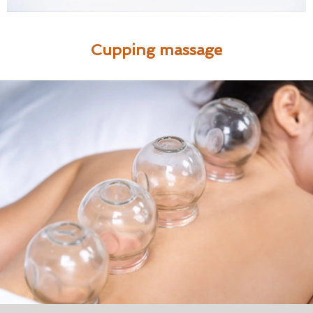
Cupping massage