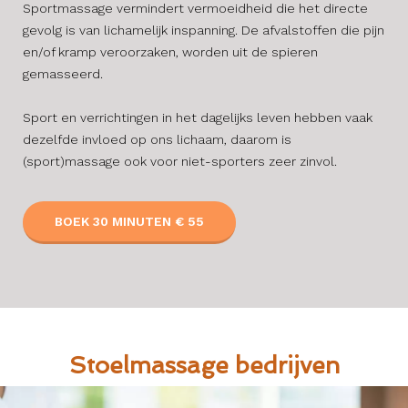
Sportmassage vermindert vermoeidheid die het directe
gevolg is van lichamelijk inspanning. De afvalstoffen die pijn
en/of kramp veroorzaken, worden uit de spieren
gemasseerd.
​Sport en verrichtingen in het dagelijks leven hebben vaak
dezelfde invloed op ons lichaam, daarom is
(sport)massage ook voor niet-sporters zeer zinvol.
BOEK 30 MINUTEN € 55
Stoelmassage bedrijven