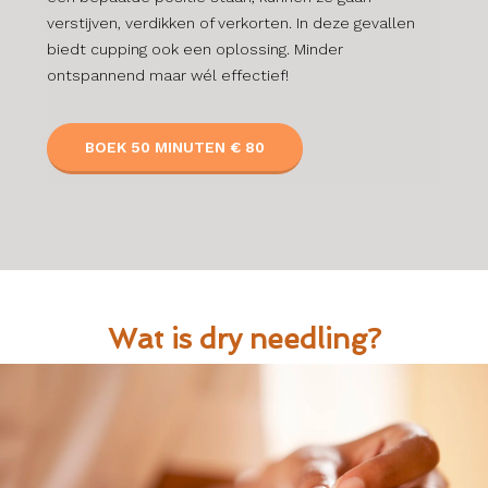
verstijven, verdikken of verkorten. In deze gevallen
biedt cupping ook een oplossing. Minder
ontspannend maar wél effectief!
BOEK 50 MINUTEN € 80
Wat is dry needling?