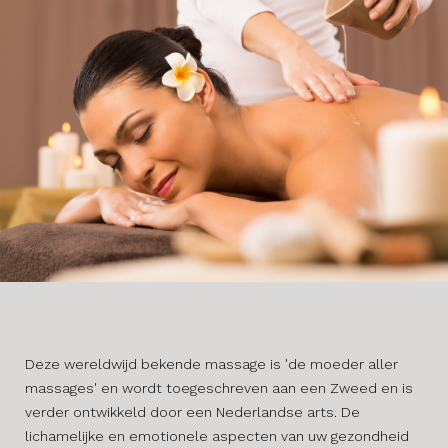
Deze wereldwijd bekende massage is 'de moeder aller
massages' en wordt toegeschreven aan een Zweed en is
verder ontwikkeld door een Nederlandse arts. De
lichamelijke en emotionele aspecten van uw gezondheid