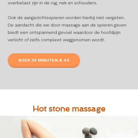
overbelast zijn in de rug, nek en schouders.
Ook de aangezichtsspieren worden hierbij niet vergeten.
De aandacht die we door massage aan de spieren geven
biedt een ontspannend gevoel waardoor de hoofdpijn
verlicht of zelfs compleet weggenomen wordt.
BOEK 30 MINUTEN € 45
Hot stone massage