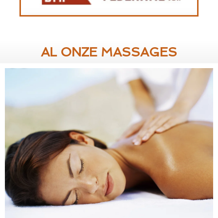
AL ONZE MASSAGES