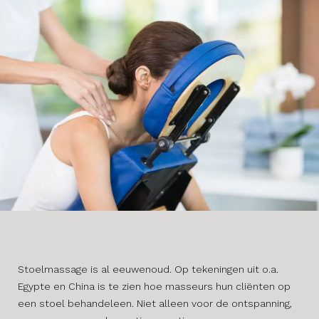
Stoelmassage is al eeuwenoud. Op tekeningen uit o.a.
Egypte en China is te zien hoe masseurs hun cliënten op
een stoel behandeleen. Niet alleen voor de ontspanning,