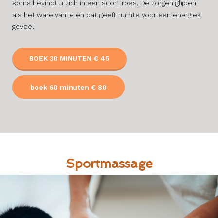
soms bevindt u zich in een soort roes. De zorgen glijden
als het ware van je en dat geeft ruimte voor een energiek
gevoel.
BOEK 30 MINUTEN € 45
boek 60 minuten € 80
Sportmassage