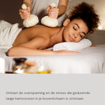
Ontlast de overspanning en de stress die gedurende
lange kantooruren in je bovenlichaam is ontstaan.