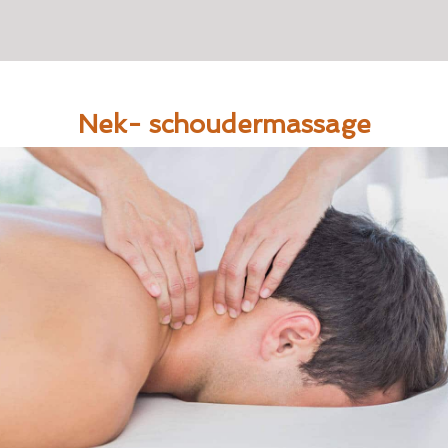
Nek- schoudermassage