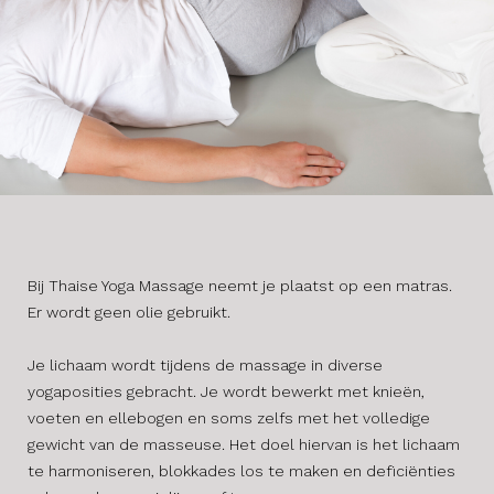
Bij Thaise Yoga Massage neemt je plaatst op een matras.
Er wordt geen olie gebruikt.
Je lichaam wordt tijdens de massage in diverse
yogaposities gebracht. Je wordt bewerkt met knieën,
voeten en ellebogen en soms zelfs met het volledige
gewicht van de masseuse. Het doel hiervan is het lichaam
te harmoniseren, blokkades los te maken en deficiënties