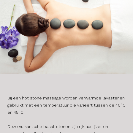
Bij een hot stone massage worden verwarmde lavastenen
gebruikt met een temperatuur die varieert tussen de 40°C
en 45°C.
Deze vulkanische basaltstenen zijn rijk aan ijzer en