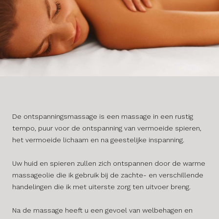
De ontspanningsmassage is een massage in een rustig
tempo, puur voor de ontspanning van vermoeide spieren,
het vermoeide lichaam en na geestelijke inspanning.
Uw huid en spieren zullen zich ontspannen door de warme
massageolie die ik gebruik bij de zachte- en verschillende
handelingen die ik met uiterste zorg ten uitvoer breng.
​Na de massage heeft u een gevoel van welbehagen en