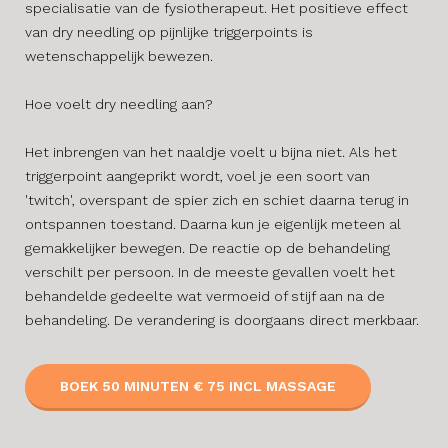
specialisatie van de fysiotherapeut. Het positieve effect
van dry needling op pijnlijke triggerpoints is
wetenschappelijk bewezen.
Hoe voelt dry needling aan?
Het inbrengen van het naaldje voelt u bijna niet. Als het
triggerpoint aangeprikt wordt, voel je een soort van
'twitch', overspant de spier zich en schiet daarna terug in
ontspannen toestand. Daarna kun je eigenlijk meteen al
gemakkelijker bewegen. De reactie op de behandeling
verschilt per persoon. In de meeste gevallen voelt het
behandelde gedeelte wat vermoeid of stijf aan na de
behandeling. De verandering is doorgaans direct merkbaar.
BOEK 50 MINUTEN € 75 INCL MASSAGE