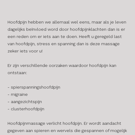
Hoofdpijn hebben we allemaal wel eens, maar als je leven
dagelijks beïnvloed word door hoofdpijnklachten dan is er
een reden om er iets aan te doen. Heeft u geregeld last
van hoofdpijn, stress en spanning dan is deze massage
zeker iets voor u!
​Er zijn verschillende oorzaken waardoor hoofdpijn kan
ontstaan:
- spierspanningshoofdpijn
- migraine
- aangezichtspijn
- clusterhoofdpijn
Hoofdpijnmassage verlicht hoofdpijn. Er wordt aandacht
gegeven aan spieren en wervels die gespannen of mogelijk