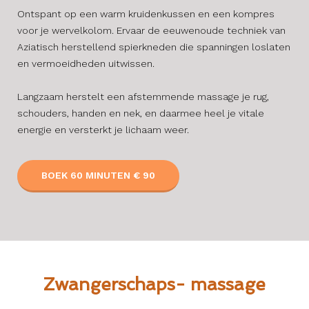
Ontspant op een warm kruidenkussen en een kompres
voor je wervelkolom. Ervaar de eeuwenoude techniek van
Aziatisch herstellend spierkneden die spanningen loslaten
en vermoeidheden uitwissen.
Langzaam herstelt een afstemmende massage je rug,
schouders, handen en nek, en daarmee heel je vitale
energie en versterkt je lichaam weer.
BOEK 60 MINUTEN € 90
Zwangerschaps- massage