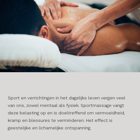
Sport en verrichtingen in het dagelijks leven vergen veel
van ons, zowel mentaal als fysiek. Sportmassage vangt
deze belasting op en is doeltreffend om vermoeidheid,
kramp en blessures te verminderen. Het effect is
geestelijke en lichamelijke ontspanning.