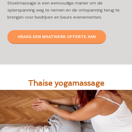
Stoelmassage is een eenvoudige manier om de
spierspanning weg te nemen en de ontspanning terug te
brengen voor bedrijven en beurs evenementen.
VRAAG EEN MAATWERK OFFERTE AAN
Thaise yogamassage