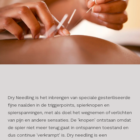
Dry Needling is het inbrengen van speciale gesteriliseerde
fijne naalden in de triggerpoints, spierknopen en
spierspanningen, met als doel het wegnemen of verlichten
van pijn en andere sensaties. De 'knopen' ontstaan omdat
de spier niet meer terug gaat in ontspannen toestand en
dus continue 'verkrampt' is. Dry needling is een