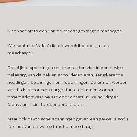
Niet voor niets een van de meest gevraagde massages.
Wie kent niet "Atlas' die de wereldbol op zijn nek
meedraagt?!
Dagelijkse spanningen en stress uiten zich in een hevige
belasting van de nek en schouderspieren. Terugkerende
houdingen, spanningen en inspanningen. De armen worden
vanuit de schouders aangestuurd en armen worden
ongemerkt zwaar belast door onnatuurlijke houdingen
(denk aan muis, toetsenbord, tablet).
​Maar ook psychische spanningen geven een gevoel alsof u
'de last van de wereld' met u mee draagt.