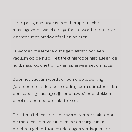
De cupping massage is een therapeutische
massagevorm, waarbij er gefocust wordt op talloze
klachten met bindweefsel en spieren.
Er worden meerdere cups geplaatst voor een
vacuüm op de huid. Het trekt hierdoor niet alleen de
huid, maar ook het bind- en spierweefsel omhoog.
Door het vacuüm wordt er een dieptewerking
geforceerd die de doorbloeding extra stimuleert. Na
een cuppingmassage zijn er blauwe/rode plekken
en/of strepen op de huid te zien.
De intensiteit van de kleur wordt veroorzaakt door
de mate van het vacuüm en de omvang van het
probleemgebied. Na enkele dagen verdwijnen de